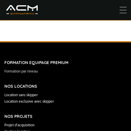
FORMATION EQUIPAGE PREMIUM
Formation par niveau
NOS LOCATIONS
Location sans skipper
Location exclusive avec skipper
NOS PROJETS
Projet d’acquisition