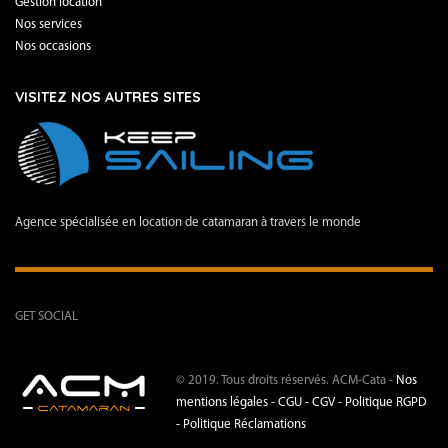
Gestion location
Nos services
Nos occasions
VISITEZ NOS AUTRES SITES
Agence spécialisée en location de catamaran à travers le monde
GET SOCIAL
© 2019. Tous droits réservés. ACM-Cata -
Nos
mentions légales -
CGU - CGV -
Politique RGPD
-
Politique Réclamations