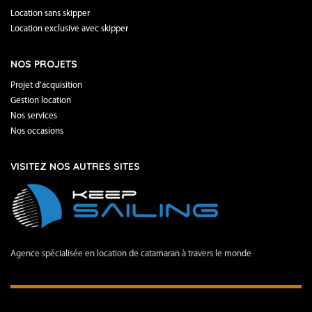
Location sans skipper
Location exclusive avec skipper
NOS PROJETS
Projet d’acquisition
Gestion location
Nos services
Nos occasions
VISITEZ NOS AUTRES SITES
Agence spécialisée en location de catamaran à travers le monde