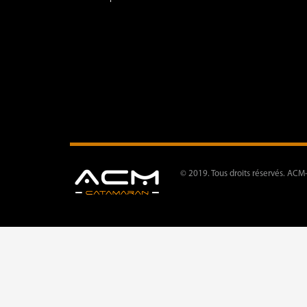
© 2019. Tous droits réservés. ACM