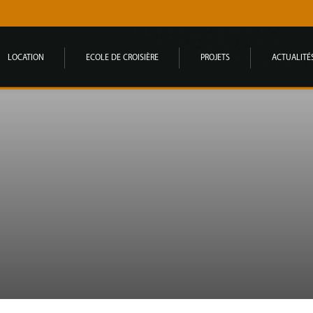
LOCATION
ECOLE DE CROISIÈRE
PROJETS
ACTUALITÉ