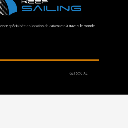
ence spécialisée en location de catamaran à travers le monde
GET SOCIAL