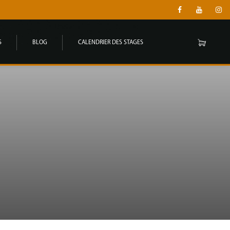
S
BLOG
CALENDRIER DES STAGES