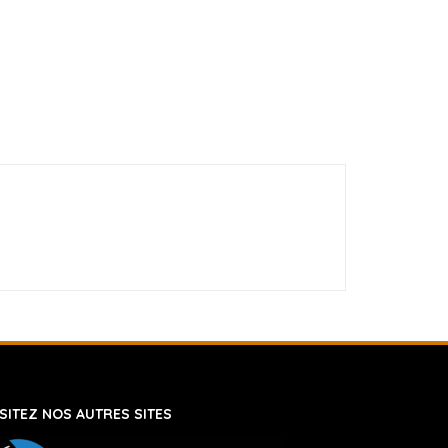
ISITEZ NOS AUTRES SITES