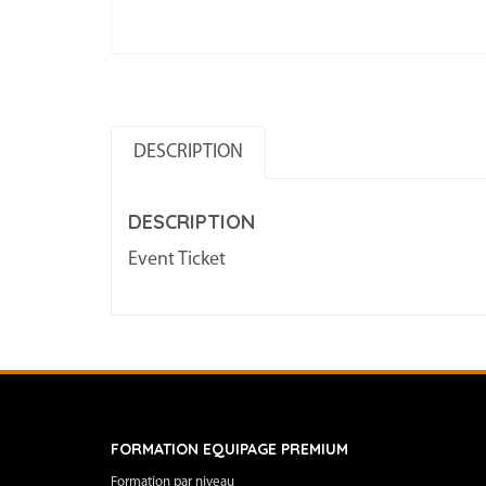
DESCRIPTION
DESCRIPTION
Event Ticket
FORMATION EQUIPAGE PREMIUM
Formation par niveau