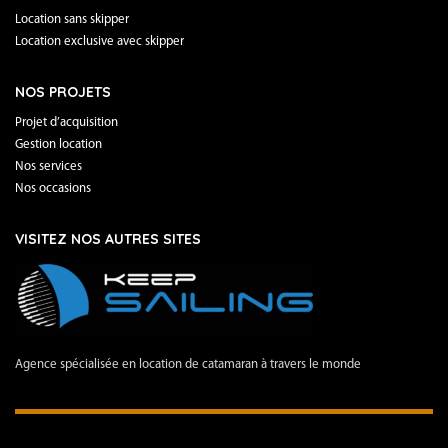
Location sans skipper
Location exclusive avec skipper
NOS PROJETS
Projet d’acquisition
Gestion location
Nos services
Nos occasions
VISITEZ NOS AUTRES SITES
Agence spécialisée en location de catamaran à travers le monde