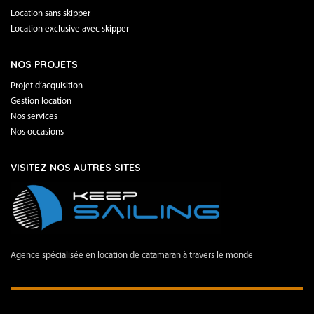
Location sans skipper
Location exclusive avec skipper
NOS PROJETS
Projet d’acquisition
Gestion location
Nos services
Nos occasions
VISITEZ NOS AUTRES SITES
Agence spécialisée en location de catamaran à travers le monde