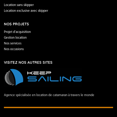
Location sans skipper
Location exclusive avec skipper
NOS PROJETS
Projet d’acquisition
Gestion location
Nos services
Nos occasions
VISITEZ NOS AUTRES SITES
Agence spécialisée en location de catamaran à travers le monde