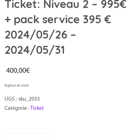
Ticket: Niveau 2 – 995€
+ pack service 395 €
2024/05/26 –
2024/05/31
400,00
€
Rupture de stock
UGS :
sku_2033
Catégorie :
Ticket