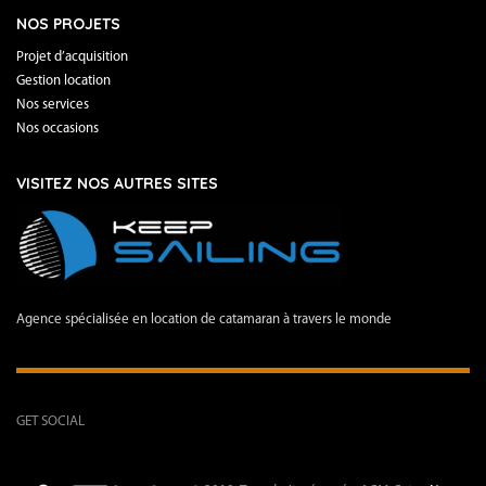
NOS PROJETS
Projet d’acquisition
Gestion location
Nos services
Nos occasions
VISITEZ NOS AUTRES SITES
Agence spécialisée en location de catamaran à travers le monde
GET SOCIAL