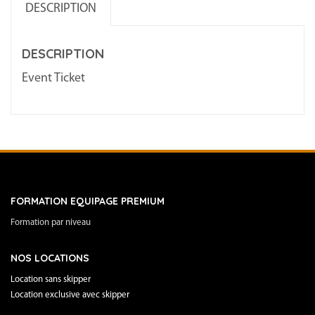
DESCRIPTION
DESCRIPTION
Event Ticket
FORMATION EQUIPAGE PREMIUM
Formation par niveau
NOS LOCATIONS
Location sans skipper
Location exclusive avec skipper