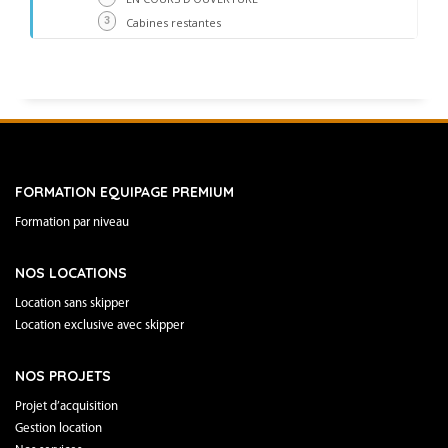
3
Cabines restantes
FORMATION EQUIPAGE PREMIUM
Formation par niveau
NOS LOCATIONS
Location sans skipper
Location exclusive avec skipper
NOS PROJETS
Projet d’acquisition
Gestion location