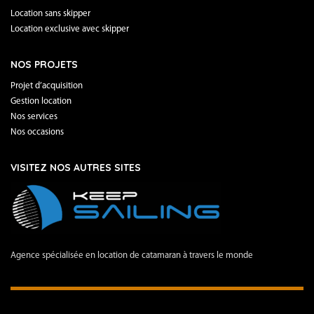
Location sans skipper
Location exclusive avec skipper
NOS PROJETS
Projet d’acquisition
Gestion location
Nos services
Nos occasions
VISITEZ NOS AUTRES SITES
Agence spécialisée en location de catamaran à travers le monde